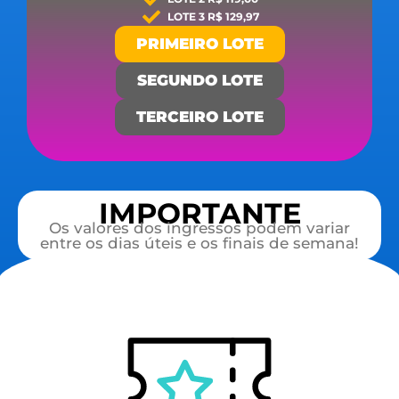
LOTE 3 R$ 129,97
PRIMEIRO LOTE
SEGUNDO LOTE
TERCEIRO LOTE
IMPORTANTE
Os valores dos ingressos podem variar
entre os dias úteis e os finais de semana!