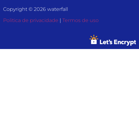
Copyright © 2026 waterfall
Politica de privacidade
|
Termos de uso