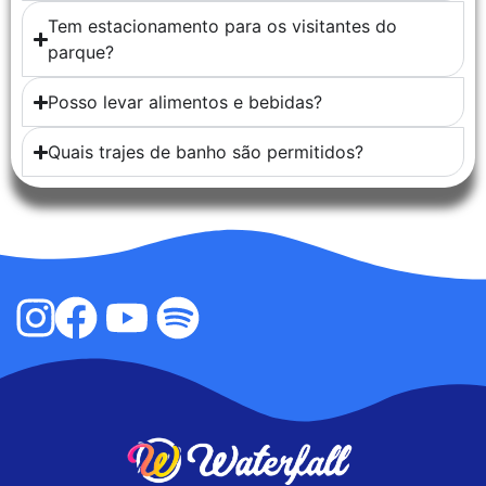
Tem estacionamento para os visitantes do
parque?
Posso levar alimentos e bebidas?
Quais trajes de banho são permitidos?