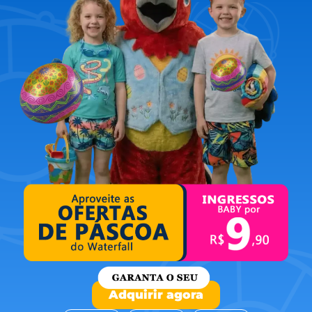
Adquirir agora