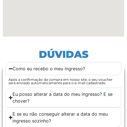
DÚVIDAS
Como eu recebo o meu ingresso?
Após a confirmação da compra em nosso site, o seu voucher
será enviado automaticamente para o e-mail cadastrado.
Eu posso alterar a data do meu ingresso? E se
chover?
E se eu não conseguir alterar a data do meu
ingresso sozinho?