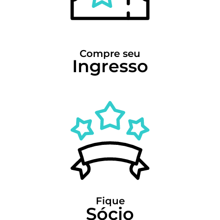
Compre seu
Ingresso
Fique
Sócio