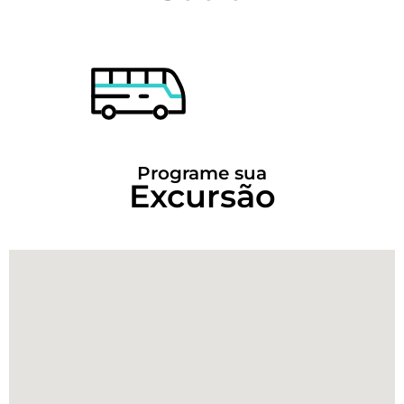
Programe sua
Excursão