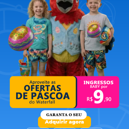
Adquirir agora