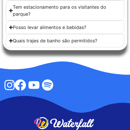
Tem estacionamento para os visitantes do
parque?
Posso levar alimentos e bebidas?
Quais trajes de banho são permitidos?