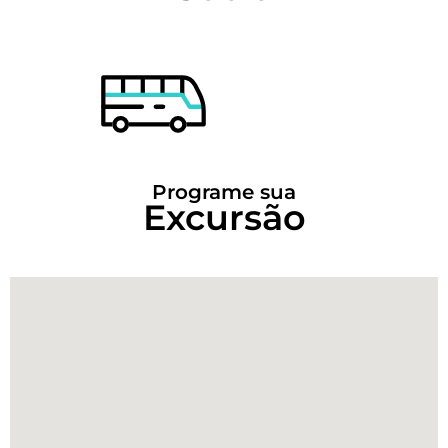
Programe sua
Excursão