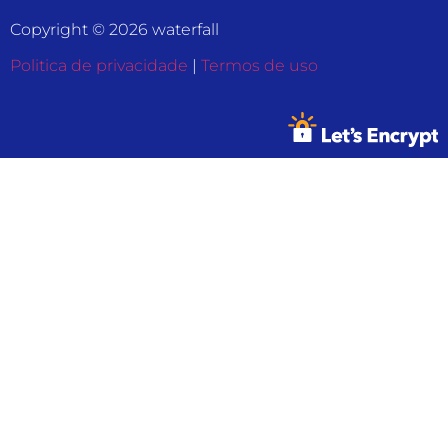
Copyright © 2026 waterfall
Politica de privacidade
|
Termos de uso