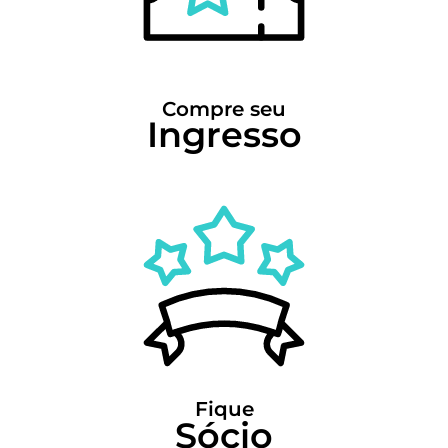
Compre seu
Ingresso
Fique
Sócio