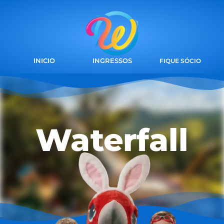
INICIO
INGRESSOS
FIQUE SÓCIO
Waterfall