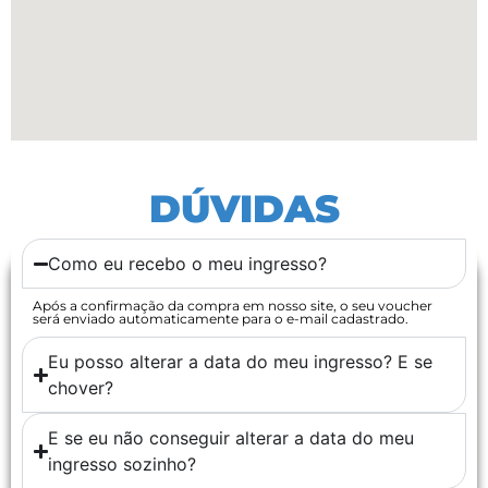
DÚVIDAS
Como eu recebo o meu ingresso?
Após a confirmação da compra em nosso site, o seu voucher
será enviado automaticamente para o e-mail cadastrado.
Eu posso alterar a data do meu ingresso? E se
chover?
E se eu não conseguir alterar a data do meu
ingresso sozinho?