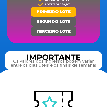
LOTE 3 R$ 129,97
PRIMEIRO LOTE
SEGUNDO LOTE
TERCEIRO LOTE
IMPORTANTE
Os valores dos ingressos podem variar
entre os dias úteis e os finais de semana!